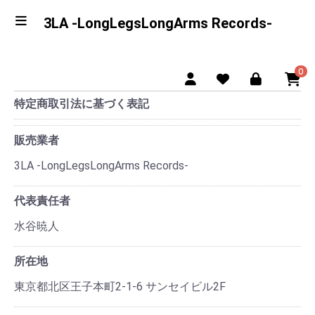
3LA -LongLegsLongArms Records-
0
特定商取引法に基づく表記
販売業者
3LA -LongLegsLongArms Records-
代表責任者
水谷暁人
所在地
東京都北区王子本町2-1-6 サンセイビル2F