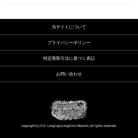
当サイトについて
プライバシーポリシー
特定商取引法に基づく表記
お問い合わせ
copyright (c) 3LA -LongLegsLongArms Records- all rights reserved.