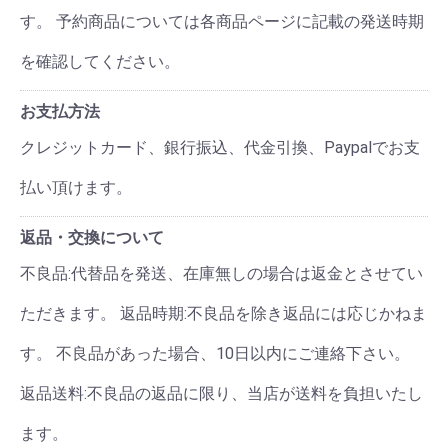
す。 予約商品については各商品ページに記載の発送時期
を確認してください。
お支払方法
クレジットカード、銀行振込、代金引換、Paypalでお支
払い頂けます。
返品・交換について
不良品:代替品を発送、在庫無しの場合は返金とさせてい
ただきます。 返品時期:不良品を除き返品には応じかねま
す。 不良品があった場合、10日以内にご連絡下さい。
返品送料:不良品の返品に限り、当店が送料を負担いたし
ます。