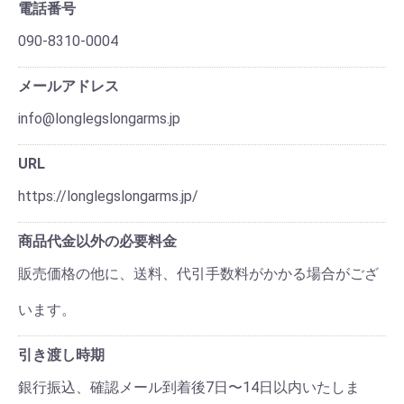
電話番号
090-8310-0004
メールアドレス
info@longlegslongarms.jp
URL
https://longlegslongarms.jp/
商品代金以外の必要料金
販売価格の他に、送料、代引手数料がかかる場合がござ
います。
引き渡し時期
銀行振込、確認メール到着後7日〜14日以内いたしま